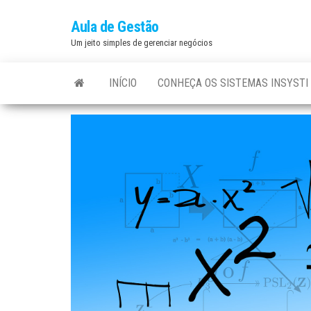
Aula de Gestão
Um jeito simples de gerenciar negócios
INÍCIO
CONHEÇA OS SISTEMAS INSYSTI