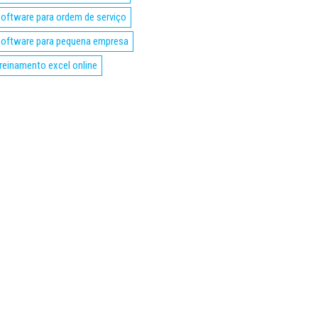
oftware para ordem de serviço
oftware para pequena empresa
reinamento excel online