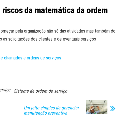
s riscos da matemática da ordem
Começar pela organização não só das atividades mas também do
s as solicitações dos clientes e de eventuais serviços
de chamados e ordens de serviços
erviço
Sistema de ordem de serviço
Um jeito simples de gerenciar
manutenção preventiva