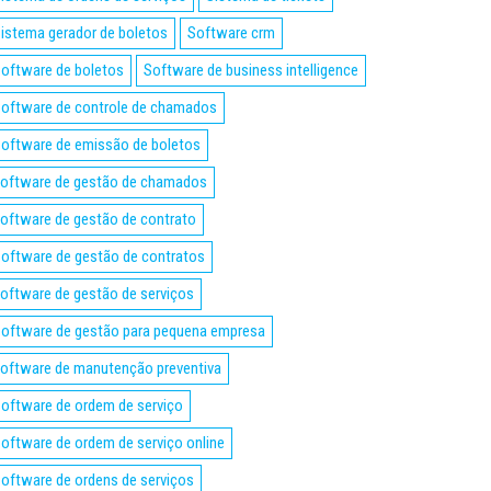
istema gerador de boletos
Software crm
oftware de boletos
Software de business intelligence
oftware de controle de chamados
oftware de emissão de boletos
oftware de gestão de chamados
oftware de gestão de contrato
oftware de gestão de contratos
oftware de gestão de serviços
oftware de gestão para pequena empresa
oftware de manutenção preventiva
oftware de ordem de serviço
oftware de ordem de serviço online
oftware de ordens de serviços