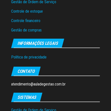
Gestão de Ordem de Serviço
Controle de estoque
Controle financeiro
Gestão de compras
INFORMAÇÕES LEGAIS
Política de privacidade
CONTATO
atendimento@auladegestao.com.br
SISTEMAS
Gestão de Ordem de Serviço