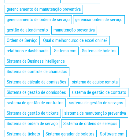
gerenciamento de manutenção preventiva
gerenciamento de ordem de serviço
gerenciar ordem de serviço
gestão de atendimento
manutenção preventiva
Ordem de Serviço
Qual o melhor curso de excel online?
relatórios e dashboards
Sistema crm
Sistema de boletos
Sistema de Business Intelligence
Sistema de controle de chamados
Sistema de cálculo de comissões
sistema de equipe remota
Sistema de gestão de comissões
sistema de gestão de contrato
sistema de gestão de contratos
sistema de gestão de serviços
Sistema de gestão de tickets
sistema de manutenção preventiva
Sistema de ordem de serviço
Sistema de ordens de serviços
Sistema de tickets
Sistema gerador de boletos
Software crm