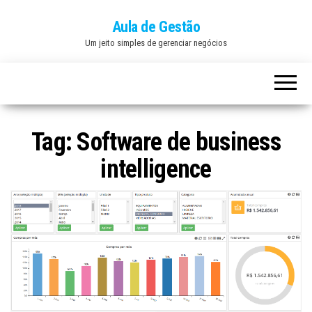
Aula de Gestão
Um jeito simples de gerenciar negócios
Tag:
Software de business
intelligence