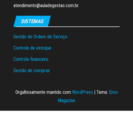
atendimento@auladegestao.com.br
SISTEMAS
Gestão de Ordem de Serviço
Controle de estoque
Controle financeiro
Gestão de compras
Orgulhosamente mantido com
WordPress
|
Tema:
Envo
Magazine