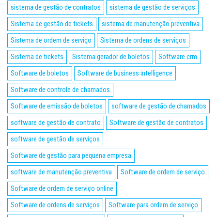
sistema de gestão de contratos
sistema de gestão de serviços
Sistema de gestão de tickets
sistema de manutenção preventiva
Sistema de ordem de serviço
Sistema de ordens de serviços
Sistema de tickets
Sistema gerador de boletos
Software crm
Software de boletos
Software de business intelligence
Software de controle de chamados
Software de emissão de boletos
software de gestão de chamados
software de gestão de contrato
Software de gestão de contratos
software de gestão de serviços
Software de gestão para pequena empresa
software de manutenção preventiva
Software de ordem de serviço
Software de ordem de serviço online
Software de ordens de serviços
Software para ordem de serviço