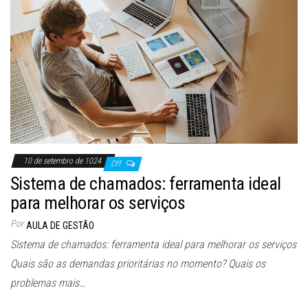
10 de setembro de 1024
Off
Sistema de chamados: ferramenta ideal
para melhorar os serviços
Por
AULA DE GESTÃO
Sistema de chamados: ferramenta ideal para melhorar os serviços
Quais são as demandas prioritárias no momento? Quais os
problemas mais…