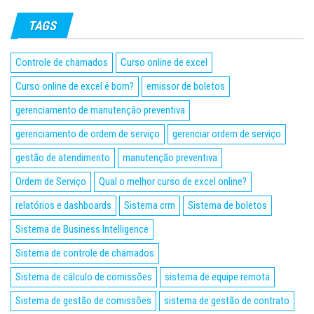
TAGS
Controle de chamados
Curso online de excel
Curso online de excel é bom?
emissor de boletos
gerenciamento de manutenção preventiva
gerenciamento de ordem de serviço
gerenciar ordem de serviço
gestão de atendimento
manutenção preventiva
Ordem de Serviço
Qual o melhor curso de excel online?
relatórios e dashboards
Sistema crm
Sistema de boletos
Sistema de Business Intelligence
Sistema de controle de chamados
Sistema de cálculo de comissões
sistema de equipe remota
Sistema de gestão de comissões
sistema de gestão de contrato