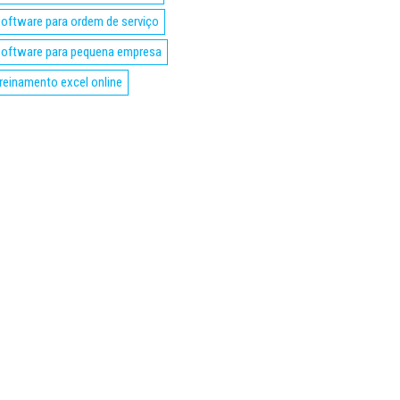
oftware para ordem de serviço
oftware para pequena empresa
reinamento excel online