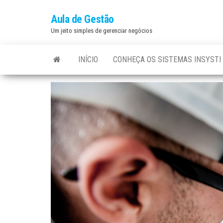
Aula de Gestão
Um jeito simples de gerenciar negócios
INÍCIO
CONHEÇA OS SISTEMAS INSYSTI