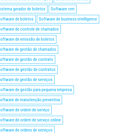
istema gerador de boletos
Software crm
oftware de boletos
Software de business intelligence
oftware de controle de chamados
oftware de emissão de boletos
oftware de gestão de chamados
oftware de gestão de contrato
oftware de gestão de contratos
oftware de gestão de serviços
oftware de gestão para pequena empresa
oftware de manutenção preventiva
oftware de ordem de serviço
oftware de ordem de serviço online
oftware de ordens de serviços