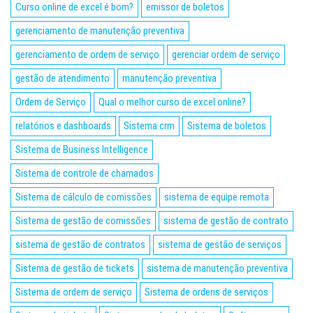
Curso online de excel é bom?
emissor de boletos
gerenciamento de manutenção preventiva
gerenciamento de ordem de serviço
gerenciar ordem de serviço
gestão de atendimento
manutenção preventiva
Ordem de Serviço
Qual o melhor curso de excel online?
relatórios e dashboards
Sistema crm
Sistema de boletos
Sistema de Business Intelligence
Sistema de controle de chamados
Sistema de cálculo de comissões
sistema de equipe remota
Sistema de gestão de comissões
sistema de gestão de contrato
sistema de gestão de contratos
sistema de gestão de serviços
Sistema de gestão de tickets
sistema de manutenção preventiva
Sistema de ordem de serviço
Sistema de ordens de serviços