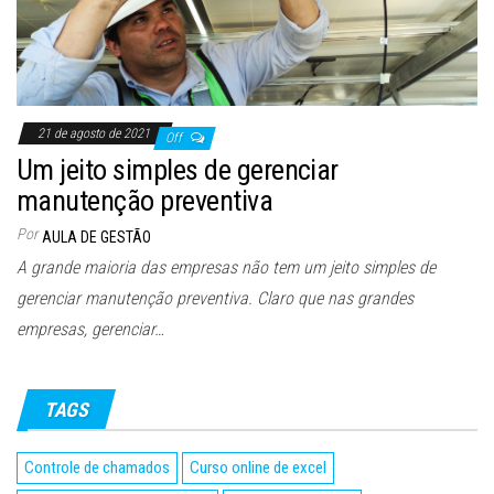
21 de agosto de 2021
Off
Um jeito simples de gerenciar
manutenção preventiva
Por
AULA DE GESTÃO
A grande maioria das empresas não tem um jeito simples de
gerenciar manutenção preventiva. Claro que nas grandes
empresas, gerenciar…
TAGS
Controle de chamados
Curso online de excel