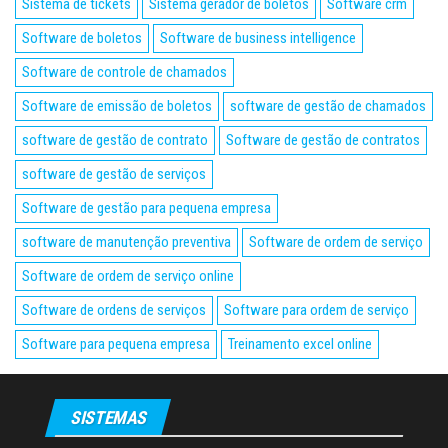
Sistema de tickets
Sistema gerador de boletos
Software crm
Software de boletos
Software de business intelligence
Software de controle de chamados
Software de emissão de boletos
software de gestão de chamados
software de gestão de contrato
Software de gestão de contratos
software de gestão de serviços
Software de gestão para pequena empresa
software de manutenção preventiva
Software de ordem de serviço
Software de ordem de serviço online
Software de ordens de serviços
Software para ordem de serviço
Software para pequena empresa
Treinamento excel online
SISTEMAS