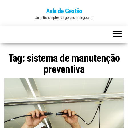
Aula de Gestão
Um jeito simples de gerenciar negócios
Tag:
sistema de manutenção
preventiva