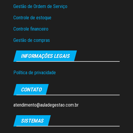
Gestão de Ordem de Serviço
Controle de estoque
Controle financeiro
Gestão de compras
INFORMAÇÕES LEGAIS
Política de privacidade
CONTATO
atendimento@auladegestao.com.br
SISTEMAS