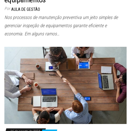
Por
AULA DE GESTÃO
Nos processos de manutenção preventiva um jeito simples de
gerenciar inspeção de equipamentos garante eficiente e
economia. Em alguns ramos…