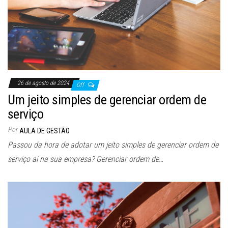
26 de agosto de 2024
Off
Um jeito simples de gerenciar ordem de
serviço
Por
AULA DE GESTÃO
Passou da hora de adotar um jeito simples de gerenciar ordem de
serviço ai na sua empresa? Gerenciar ordem de…