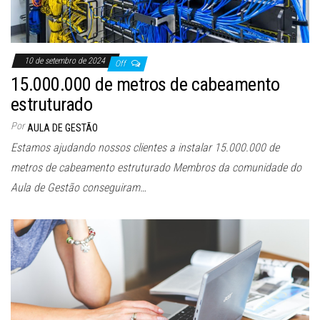
10 de setembro de 2024
Off
15.000.000 de metros de cabeamento
estruturado
Por
AULA DE GESTÃO
Estamos ajudando nossos clientes a instalar 15.000.000 de
metros de cabeamento estruturado Membros da comunidade do
Aula de Gestão conseguiram…