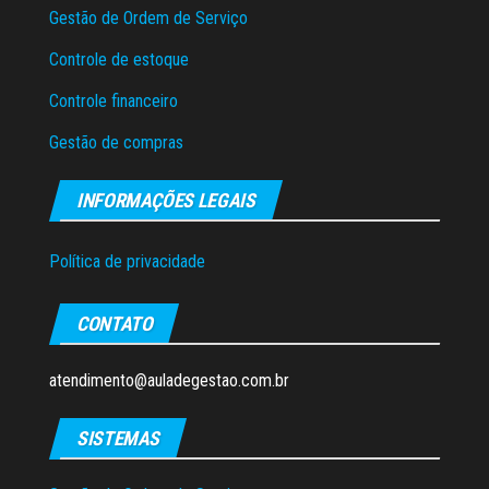
Gestão de Ordem de Serviço
Controle de estoque
Controle financeiro
Gestão de compras
INFORMAÇÕES LEGAIS
Política de privacidade
CONTATO
atendimento@auladegestao.com.br
SISTEMAS