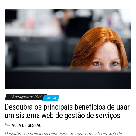
25 de agosto de 2024
Off
Descubra os principais benefícios de usar
um sistema web de gestão de serviços
Por
AULA DE GESTÃO
Descubra os principais benefícios de usar um sistema web de