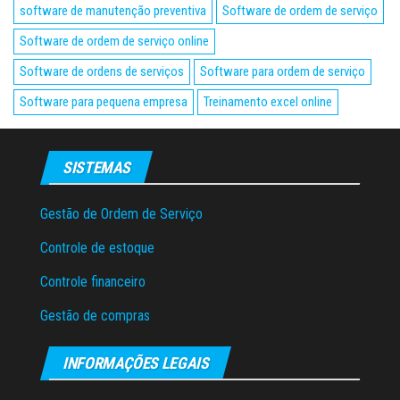
software de manutenção preventiva
Software de ordem de serviço
Software de ordem de serviço online
Software de ordens de serviços
Software para ordem de serviço
Software para pequena empresa
Treinamento excel online
SISTEMAS
Gestão de Ordem de Serviço
Controle de estoque
Controle financeiro
Gestão de compras
INFORMAÇÕES LEGAIS