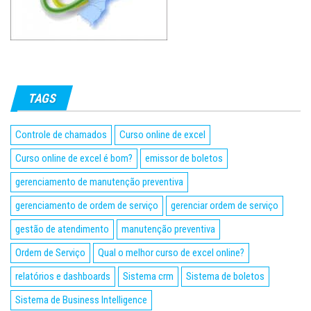
TAGS
Controle de chamados
Curso online de excel
Curso online de excel é bom?
emissor de boletos
gerenciamento de manutenção preventiva
gerenciamento de ordem de serviço
gerenciar ordem de serviço
gestão de atendimento
manutenção preventiva
Ordem de Serviço
Qual o melhor curso de excel online?
relatórios e dashboards
Sistema crm
Sistema de boletos
Sistema de Business Intelligence