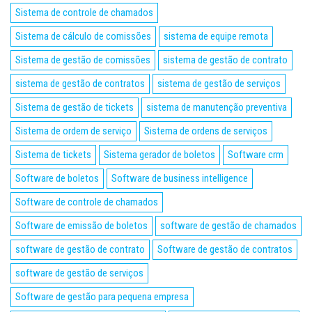
Sistema de controle de chamados
Sistema de cálculo de comissões
sistema de equipe remota
Sistema de gestão de comissões
sistema de gestão de contrato
sistema de gestão de contratos
sistema de gestão de serviços
Sistema de gestão de tickets
sistema de manutenção preventiva
Sistema de ordem de serviço
Sistema de ordens de serviços
Sistema de tickets
Sistema gerador de boletos
Software crm
Software de boletos
Software de business intelligence
Software de controle de chamados
Software de emissão de boletos
software de gestão de chamados
software de gestão de contrato
Software de gestão de contratos
software de gestão de serviços
Software de gestão para pequena empresa