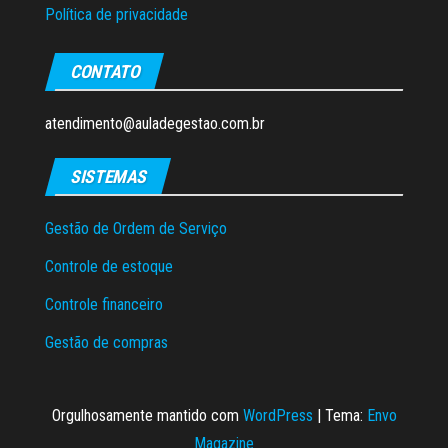
Política de privacidade
CONTATO
atendimento@auladegestao.com.br
SISTEMAS
Gestão de Ordem de Serviço
Controle de estoque
Controle financeiro
Gestão de compras
Orgulhosamente mantido com
WordPress
|
Tema:
Envo
Magazine