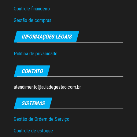
Controle financeiro
Gestão de compras
INFORMAÇÕES LEGAIS
Política de privacidade
CONTATO
atendimento@auladegestao.com.br
SISTEMAS
Gestão de Ordem de Serviço
Controle de estoque