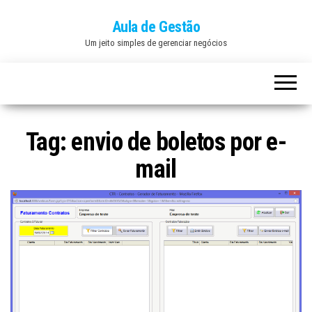
Aula de Gestão
Um jeito simples de gerenciar negócios
Tag:
envio de boletos por e-
mail