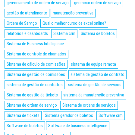
gerenciamento de ordem de serviço
gerenciar ordem de serviço
gestão de atendimento
manutenção preventiva
Ordem de Serviço
Qual o melhor curso de excel online?
relatórios e dashboards
Sistema crm
Sistema de boletos
Sistema de Business Intelligence
Sistema de controle de chamados
Sistema de cálculo de comissões
sistema de equipe remota
Sistema de gestão de comissões
sistema de gestão de contrato
sistema de gestão de contratos
sistema de gestão de serviços
Sistema de gestão de tickets
sistema de manutenção preventiva
Sistema de ordem de serviço
Sistema de ordens de serviços
Sistema de tickets
Sistema gerador de boletos
Software crm
Software de boletos
Software de business intelligence