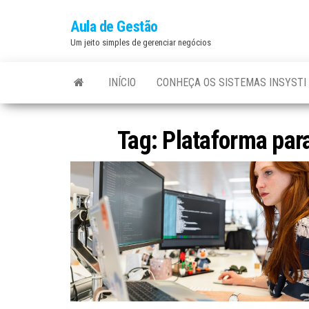
Aula de Gestão
Um jeito simples de gerenciar negócios
INÍCIO
CONHEÇA OS SISTEMAS INSYSTI
Tag:
Plataforma par