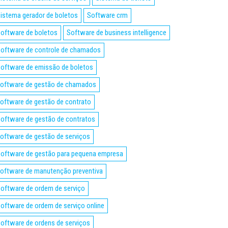
istema gerador de boletos
Software crm
oftware de boletos
Software de business intelligence
oftware de controle de chamados
oftware de emissão de boletos
oftware de gestão de chamados
oftware de gestão de contrato
oftware de gestão de contratos
oftware de gestão de serviços
oftware de gestão para pequena empresa
oftware de manutenção preventiva
oftware de ordem de serviço
oftware de ordem de serviço online
oftware de ordens de serviços