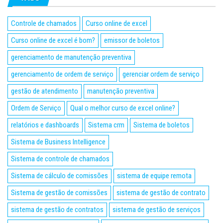
Controle de chamados
Curso online de excel
Curso online de excel é bom?
emissor de boletos
gerenciamento de manutenção preventiva
gerenciamento de ordem de serviço
gerenciar ordem de serviço
gestão de atendimento
manutenção preventiva
Ordem de Serviço
Qual o melhor curso de excel online?
relatórios e dashboards
Sistema crm
Sistema de boletos
Sistema de Business Intelligence
Sistema de controle de chamados
Sistema de cálculo de comissões
sistema de equipe remota
Sistema de gestão de comissões
sistema de gestão de contrato
sistema de gestão de contratos
sistema de gestão de serviços