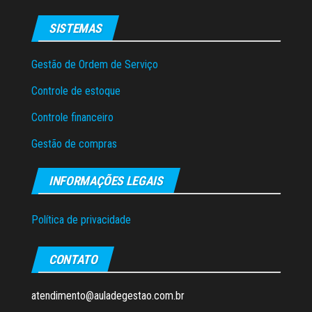
SISTEMAS
Gestão de Ordem de Serviço
Controle de estoque
Controle financeiro
Gestão de compras
INFORMAÇÕES LEGAIS
Política de privacidade
CONTATO
atendimento@auladegestao.com.br