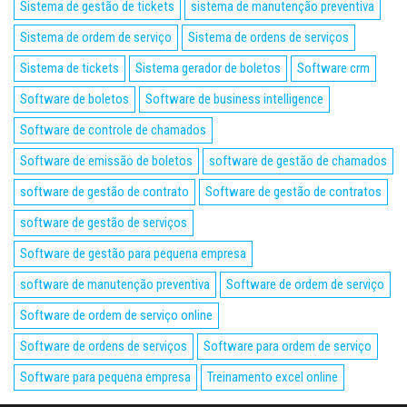
Sistema de gestão de tickets
sistema de manutenção preventiva
Sistema de ordem de serviço
Sistema de ordens de serviços
Sistema de tickets
Sistema gerador de boletos
Software crm
Software de boletos
Software de business intelligence
Software de controle de chamados
Software de emissão de boletos
software de gestão de chamados
software de gestão de contrato
Software de gestão de contratos
software de gestão de serviços
Software de gestão para pequena empresa
software de manutenção preventiva
Software de ordem de serviço
Software de ordem de serviço online
Software de ordens de serviços
Software para ordem de serviço
Software para pequena empresa
Treinamento excel online