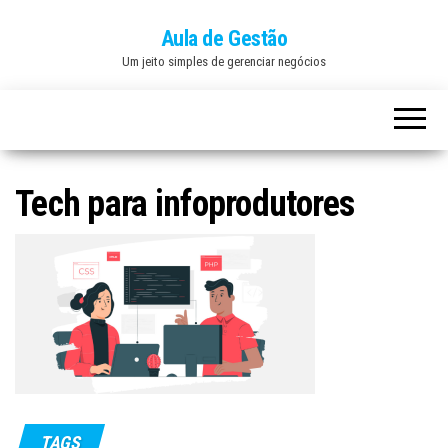
Aula de Gestão
Um jeito simples de gerenciar negócios
Tech para infoprodutores
TAGS