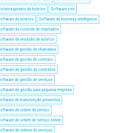
istema gerador de boletos
Software crm
oftware de boletos
Software de business intelligence
oftware de controle de chamados
oftware de emissão de boletos
oftware de gestão de chamados
oftware de gestão de contrato
oftware de gestão de contratos
oftware de gestão de serviços
oftware de gestão para pequena empresa
oftware de manutenção preventiva
oftware de ordem de serviço
oftware de ordem de serviço online
oftware de ordens de serviços