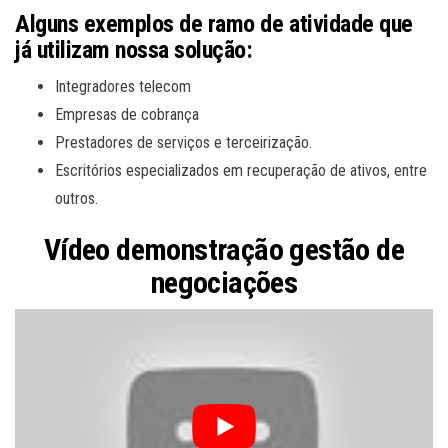
Alguns exemplos de ramo de atividade que
já utilizam nossa solução:
Integradores telecom
Empresas de cobrança
Prestadores de serviços e terceirização.
Escritórios especializados em recuperação de ativos, entre
outros.
Vídeo demonstração gestão de
negociações