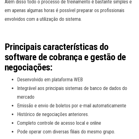
Além disso todo o processo de treinamento é bastante simples e
em apenas algumas horas é possível preparar os profissionais
envolvidos com a utilização do sistema.
Principais características do
software de cobrança e gestão de
negociações:
Desenvolvido em plataforma WEB
Integrável aos principais sistemas de banco de dados do
mercado
Emissão e envio de boletos por e-mail automaticamente
Histórico de negociações anteriores.
Completo controle de acesso local e online
Pode operar com diversas filiais do mesmo grupo.