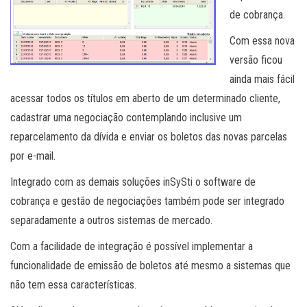
de cobrança.
Com essa nova
versão ficou
ainda mais fácil
acessar todos os títulos em aberto de um determinado cliente,
cadastrar uma negociação contemplando inclusive um
reparcelamento da dívida e enviar os boletos das novas parcelas
por e-mail.
Integrado com as demais soluções inSySti o software de
cobrança e gestão de negociações também pode ser integrado
separadamente a outros sistemas de mercado.
Com a facilidade de integração é possível implementar a
funcionalidade de emissão de boletos até mesmo a sistemas que
não tem essa características.