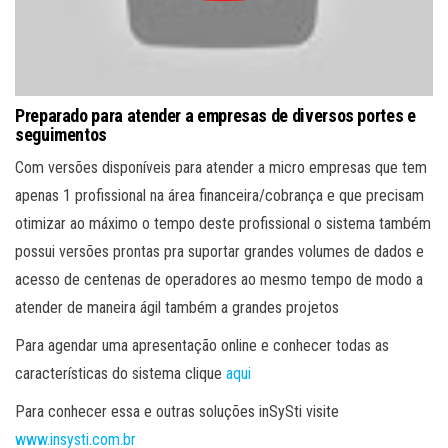
Preparado para atender a empresas de diversos portes e
seguimentos
Com versões disponíveis para atender a micro empresas que tem
apenas 1 profissional na área financeira/cobrança e que precisam
otimizar ao máximo o tempo deste profissional o sistema também
possui versões prontas pra suportar grandes volumes de dados e
acesso de centenas de operadores ao mesmo tempo de modo a
atender de maneira ágil também a grandes projetos
Para agendar uma apresentação online e conhecer todas as
características do sistema clique
aqui
Para conhecer essa e outras soluções inSySti visite
www.insysti.com.br