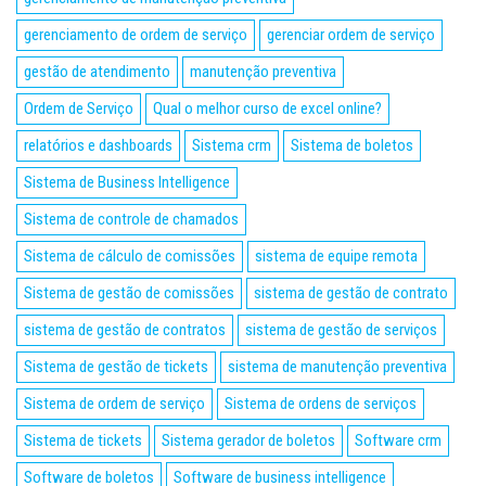
gerenciamento de ordem de serviço
gerenciar ordem de serviço
gestão de atendimento
manutenção preventiva
Ordem de Serviço
Qual o melhor curso de excel online?
relatórios e dashboards
Sistema crm
Sistema de boletos
Sistema de Business Intelligence
Sistema de controle de chamados
Sistema de cálculo de comissões
sistema de equipe remota
Sistema de gestão de comissões
sistema de gestão de contrato
sistema de gestão de contratos
sistema de gestão de serviços
Sistema de gestão de tickets
sistema de manutenção preventiva
Sistema de ordem de serviço
Sistema de ordens de serviços
Sistema de tickets
Sistema gerador de boletos
Software crm
Software de boletos
Software de business intelligence