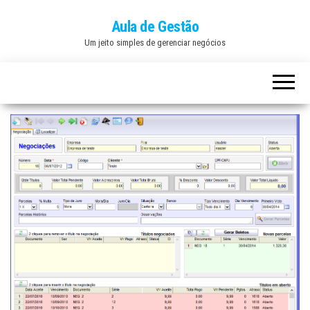
Aula de Gestão
Um jeito simples de gerenciar negócios