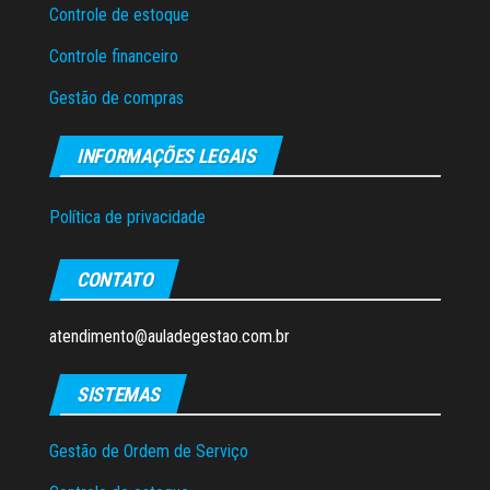
Controle de estoque
Controle financeiro
Gestão de compras
INFORMAÇÕES LEGAIS
Política de privacidade
CONTATO
atendimento@auladegestao.com.br
SISTEMAS
Gestão de Ordem de Serviço