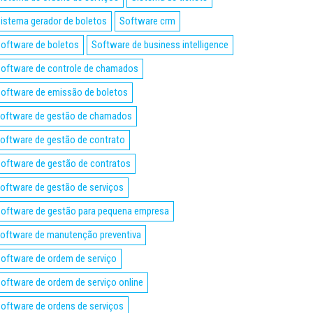
istema gerador de boletos
Software crm
oftware de boletos
Software de business intelligence
oftware de controle de chamados
oftware de emissão de boletos
oftware de gestão de chamados
oftware de gestão de contrato
oftware de gestão de contratos
oftware de gestão de serviços
oftware de gestão para pequena empresa
oftware de manutenção preventiva
oftware de ordem de serviço
oftware de ordem de serviço online
oftware de ordens de serviços