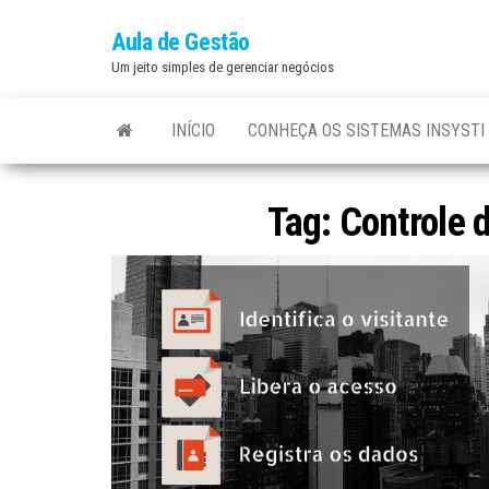
Aula de Gestão
Um jeito simples de gerenciar negócios
INÍCIO
CONHEÇA OS SISTEMAS INSYSTI
Tag:
Controle d