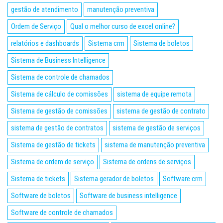
gestão de atendimento
manutenção preventiva
Ordem de Serviço
Qual o melhor curso de excel online?
relatórios e dashboards
Sistema crm
Sistema de boletos
Sistema de Business Intelligence
Sistema de controle de chamados
Sistema de cálculo de comissões
sistema de equipe remota
Sistema de gestão de comissões
sistema de gestão de contrato
sistema de gestão de contratos
sistema de gestão de serviços
Sistema de gestão de tickets
sistema de manutenção preventiva
Sistema de ordem de serviço
Sistema de ordens de serviços
Sistema de tickets
Sistema gerador de boletos
Software crm
Software de boletos
Software de business intelligence
Software de controle de chamados