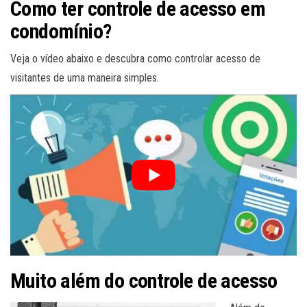
Como ter controle de acesso em
condomínio?
Veja o vídeo abaixo e descubra como controlar acesso de
visitantes de uma maneira simples.
Muito além do controle de acesso