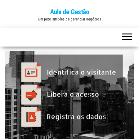
Aula de Gestão
Um jeito simples de gerenciar negócios