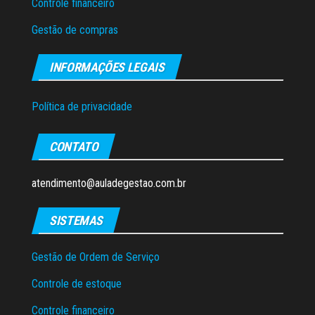
Controle financeiro
Gestão de compras
INFORMAÇÕES LEGAIS
Política de privacidade
CONTATO
atendimento@auladegestao.com.br
SISTEMAS
Gestão de Ordem de Serviço
Controle de estoque
Controle financeiro