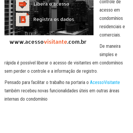
controle de
acesso em
condomínios
residenciais e
comerciais.
De maneira
simples e
rápida é possível liberar o acesso de visitantes em condomínios
sem perder o controle e a informação de registro.
Pensado para facilitar o trabalho na portaria o
AcessoVisitante
também recebeu novas funcionalidades úteis em outras áreas
internas do condomínio