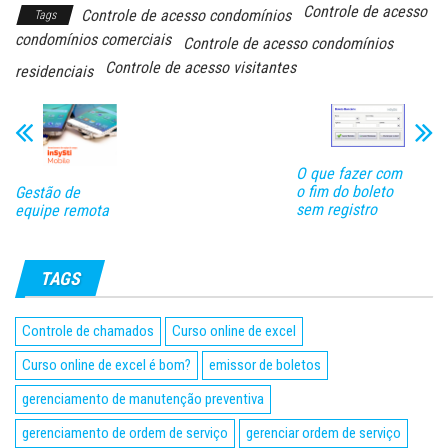
Controle de acesso
Controle de acesso condomínios
Tags
condomínios comerciais
Controle de acesso condomínios
Controle de acesso visitantes
residenciais
O que fazer com
o fim do boleto
Gestão de
sem registro
equipe remota
TAGS
Controle de chamados
Curso online de excel
Curso online de excel é bom?
emissor de boletos
gerenciamento de manutenção preventiva
gerenciamento de ordem de serviço
gerenciar ordem de serviço