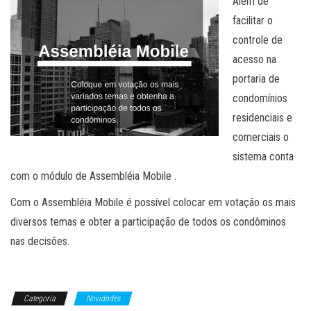
Além de
facilitar o
controle de
acesso na
portaria de
condomínios
residenciais e
comerciais o
sistema conta
com o módulo de Assembléia Mobile .
Com o Assembléia Mobile é possível colocar em votação os mais
diversos temas e obter a participação de todos os condôminos
nas decisões.
Categoria
Novidades