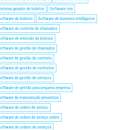
istema gerador de boletos
Software crm
oftware de boletos
Software de business intelligence
oftware de controle de chamados
oftware de emissão de boletos
oftware de gestão de chamados
oftware de gestão de contrato
oftware de gestão de contratos
oftware de gestão de serviços
oftware de gestão para pequena empresa
oftware de manutenção preventiva
oftware de ordem de serviço
oftware de ordem de serviço online
oftware de ordens de serviços