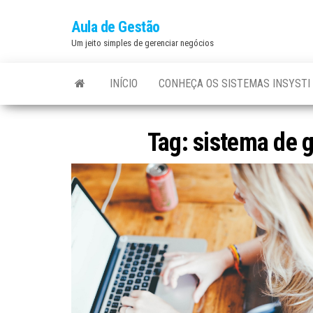
Aula de Gestão
Um jeito simples de gerenciar negócios
INÍCIO
CONHEÇA OS SISTEMAS INSYSTI
Tag:
sistema de 